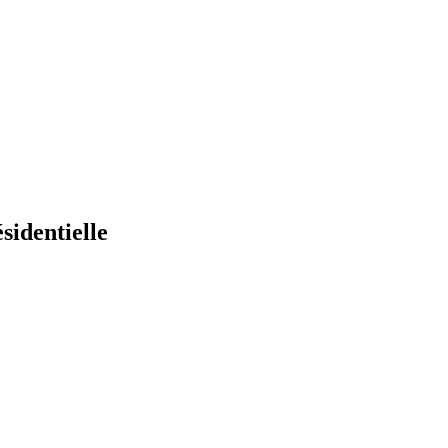
sidentielle