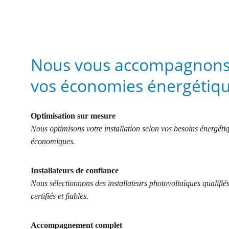
Nous vous accompagnons
vos économies énergétiq
Optimisation sur mesure
Nous optimisons votre installation selon vos besoins énergétiq
économiques.
Installateurs de confiance
Nous sélectionnons des installateurs photovoltaïques qualifiés
certifiés et fiables.
Accompagnement complet