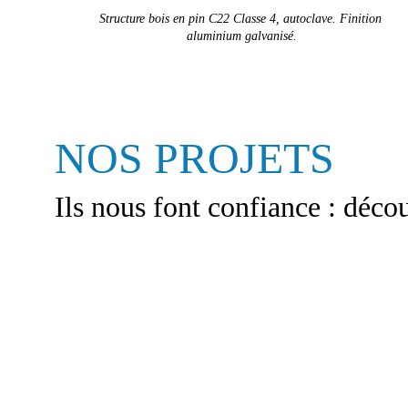
Structure bois en pin C22 Classe 4, autoclave. Finition 
aluminium galvanisé.
NOS PROJETS
Ils nous font confiance : déco