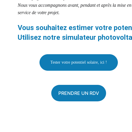
Nous vous accompagnons avant, pendant et après la mise en
service de votre projet.
Vous souhaitez estimer votre potent
Utilisez notre simulateur photovolt
Tester votre potentiel solaire, ici !
PRENDRE UN RDV