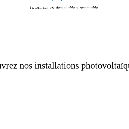
La structure est démontable et remontable.
uvrez nos installations photovoltaïq