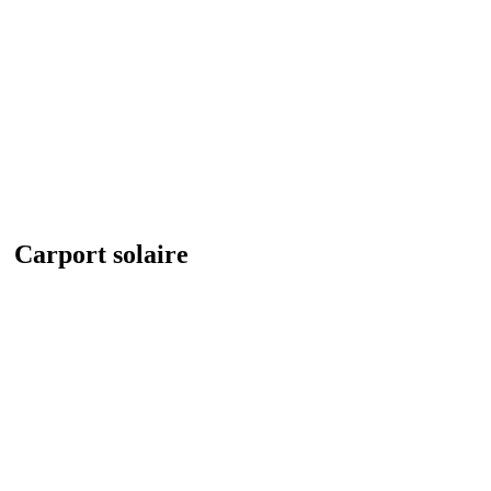
Carport solaire 