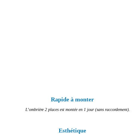
Rapide à monter
L’ombrière 2 places est montée en 1 jour (sans raccordement).
Esthétique