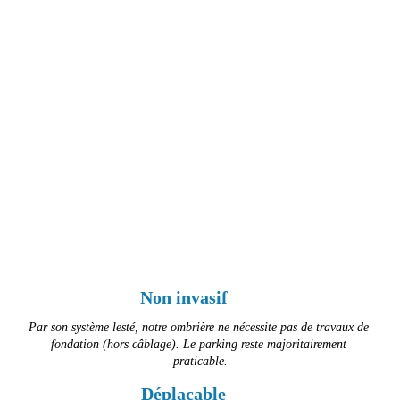
Non invasif
Par son système lesté, notre ombrière ne nécessite pas de travaux de 
fondation (hors câblage). Le parking reste majoritairement 
praticable.
Déplaçable