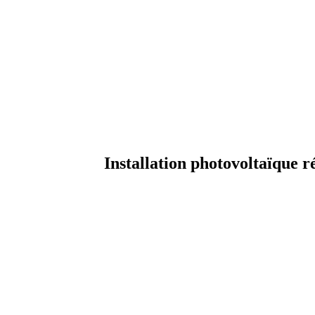
Installation photovoltaïque ré