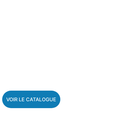
VOIR LE CATALOGUE