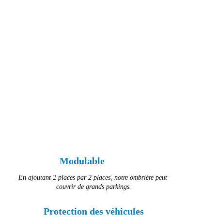
Modulable
En ajoutant 2 places par 2 places, notre ombrière peut 
couvrir de grands parkings.
Protection des véhicules