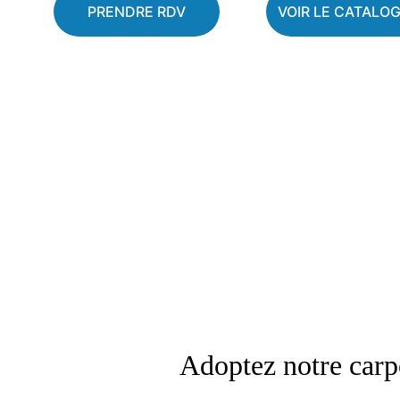
PRENDRE RDV
VOIR LE CATALO
Adoptez notre carp