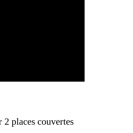
 2 places couvertes