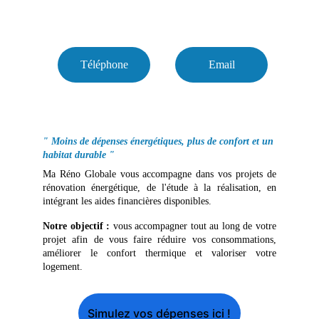
logement 
Téléphone
Email
" Moins de dépenses énergétiques, plus de confort et un 
habitat durable "
Ma Réno Globale vous accompagne dans vos projets de
rénovation énergétique, de l'étude à la réalisation, en
intégrant les aides financières disponibles.
Notre objectif :
vous accompagner tout au long de votre
projet afin de vous faire réduire vos consommations,
améliorer le confort thermique et valoriser votre
logement.
Simulez vos dépenses ici !