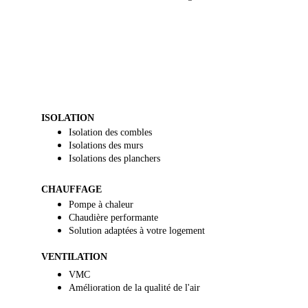
ISOLATION
Isolation des combles
Isolations des murs
Isolations des planchers
CHAUFFAGE
Pompe à chaleur
Chaudière performante
Solution adaptées à votre logement
VENTILATION
VMC 
Amélioration de la qualité de l'air