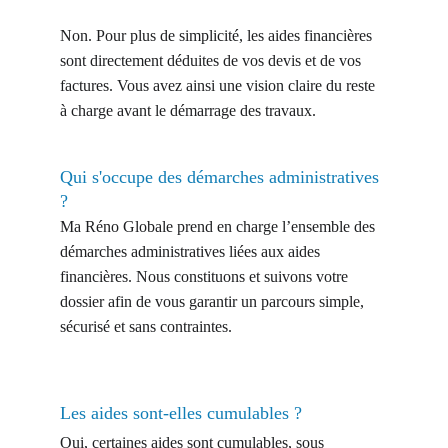
Non. Pour plus de simplicité, les aides financières 
sont directement déduites de vos devis et de vos 
factures. Vous avez ainsi une vision claire du reste 
à charge avant le démarrage des travaux.
Qui s'occupe des démarches administratives 
? 
Ma Réno Globale prend en charge l’ensemble des 
démarches administratives liées aux aides 
financières. Nous constituons et suivons votre 
dossier afin de vous garantir un parcours simple, 
sécurisé et sans contraintes.
Les aides sont-elles cumulables ? 
Oui, certaines aides sont cumulables, sous 