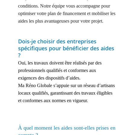
conditions. Notre équipe vous accompagne pour 
optimiser votre plan de financement et mobiliser les 
aides les plus avantageuses pour votre projet.
Dois-je choisir des entreprises 
spécifiques pour bénéficier des aides 
? 
Oui, les travaux doivent être réalisés par des 
professionnels qualifiés et conformes aux 
exigences des dispositifs d’aides.
Ma Réno Globale s’appuie sur un réseau d’artisans 
locaux qualifiés, garantissant des travaux éligibles 
et conformes aux normes en vigueur.
À quel moment les aides sont-elles prises en 