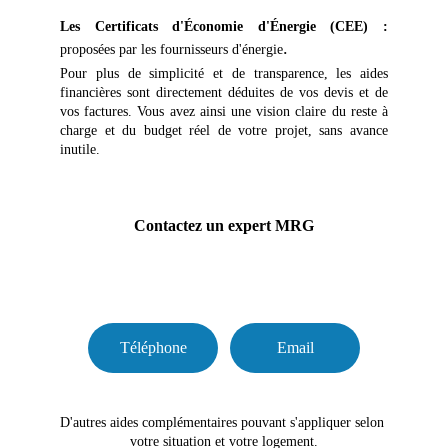
Les Certificats d'Économie d'Énergie (CEE) :
.
proposées par les fournisseurs d'énergie
Pour plus de simplicité et de transparence, les aides
financières sont directement déduites de vos devis et de
vos factures. Vous avez ainsi une vision claire du reste à
charge et du budget réel de votre projet, sans avance
inutile.
Contactez un expert MRG
Téléphone
Email
D'autres aides complémentaires pouvant s'appliquer selon 
votre situation et votre logement.