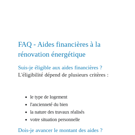
FAQ - Aides financières à la 
rénovation énergétique
Suis-je éligible aux aides financières ?
L'éligibilité dépend de plusieurs critères :
le type de logement 
l'ancienneté du bien 
la nature des travaux réalisés
votre situation personnelle
Dois-je avancer le montant des aides ? 