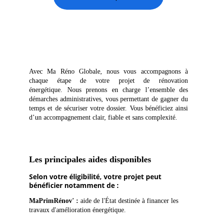
Les aides financières & accompagnement
Avec Ma Réno Globale, nous vous accompagnons à
chaque étape de votre projet de rénovation
énergétique. Nous prenons en charge l’ensemble des
démarches administratives, vous permettant de gagner du
temps et de sécuriser votre dossier. Vous bénéficiez ainsi
d’un accompagnement clair, fiable et sans complexité.
Les principales aides disponibles
Selon votre éligibilité, votre projet peut 
bénéficier notamment de : 
MaPrimRénov' :
aide de l'État destinée à financer les
travaux d'amélioration énergétique.